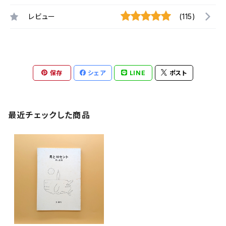
レビュー
(115)
保存
シェア
LINE
ポスト
最近チェックした商品