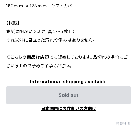
182ｍｍ × 128ｍｍ ソフトカバー
【状態】
表紙に細かいシミ（写真１～５枚目）
それ以外に目立った汚れや傷みはありません。
※こちらの商品は店頭でも販売しております。品切れの場合もご
ざいますので予めご了承ください。
International shipping available
Sold out
日本国内にお住まいの方向け
通報する