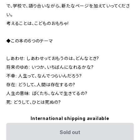
で、学校で、語り合いながら、新たなページを加えていってくださ
い。
考えることは、こどものおもちゃ!
◆この本の6つのテーマ
しあわせ: しあわせっておもうのは、どんなとき?
将来のゆめ: いつか、いちばんになれるかな?
不幸: 人生って、なんでつらいんだろう?
存在: どうして、人間は存在するの?
人生の意味: ぼくたち、なんで生きてるの?
死: どうして、ひとは死ぬの?
International shipping available
Sold out