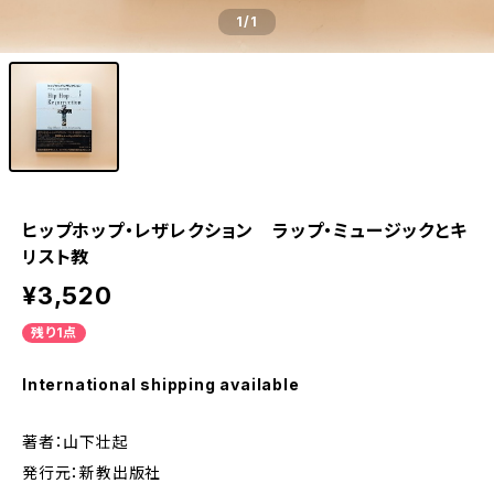
1
/1
ヒップホップ・レザレクション ラップ・ミュージックとキ
リスト教
¥3,520
残り1点
International shipping available
著者：山下壮起
発行元：新教出版社