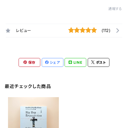
通報する
レビュー
(112)
保存
シェア
LINE
ポスト
最近チェックした商品