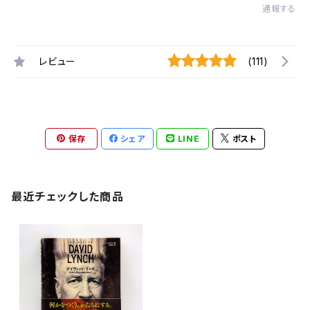
通報する
レビュー
(111)
保存
シェア
LINE
ポスト
最近チェックした商品