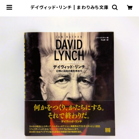
デイヴィッド・リンチ | まわりみち文庫