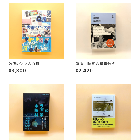
映画パンフ大百科
新版 映画の構造分析
¥3,300
¥2,420