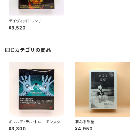
デイヴィッド・リンチ
¥3,520
同じカテゴリの商品
ギレルモ・デル・トロ モンスタ
夢みる部屋
ーと結ばれた男
¥3,300
¥4,950