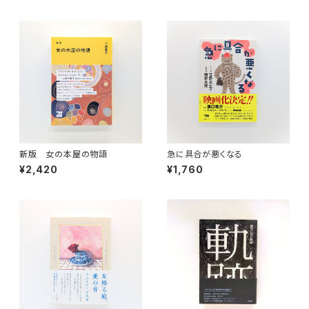
新版 女の本屋の物語
急に具合が悪くなる
¥2,420
¥1,760