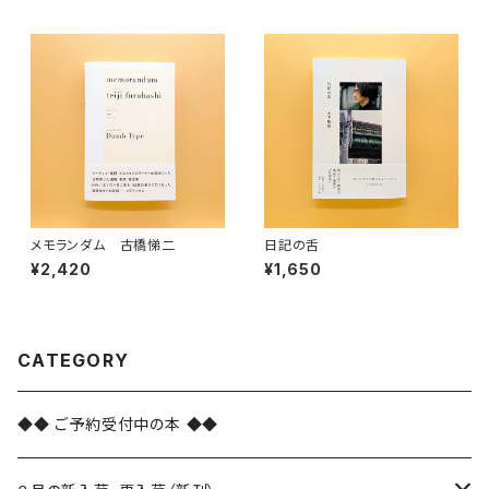
メモランダム 古橋悌二
日記の舌
¥2,420
¥1,650
CATEGORY
◆◆ ご予約受付中の本 ◆◆