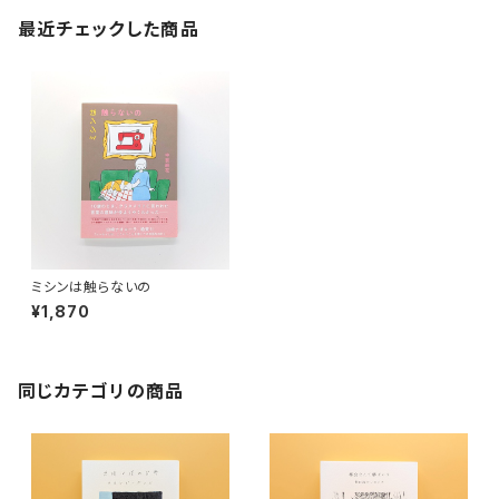
最近チェックした商品
ミシンは触らないの
¥1,870
同じカテゴリの商品