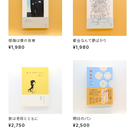
感傷は僕の背骨
都会なんて夢ばかり
¥1,980
¥1,980
旅は老母とともに
明日のパン
¥2,750
¥2,500