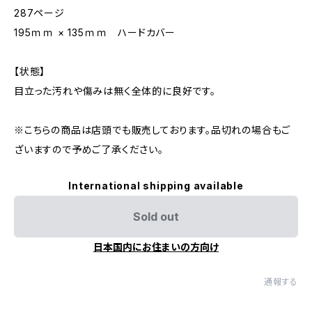
287ページ
195ｍｍ × 135ｍｍ ハードカバー
【状態】
目立った汚れや傷みは無く全体的に良好です。
※こちらの商品は店頭でも販売しております。品切れの場合もご
ざいますので予めご了承ください。
International shipping available
Sold out
日本国内にお住まいの方向け
通報する