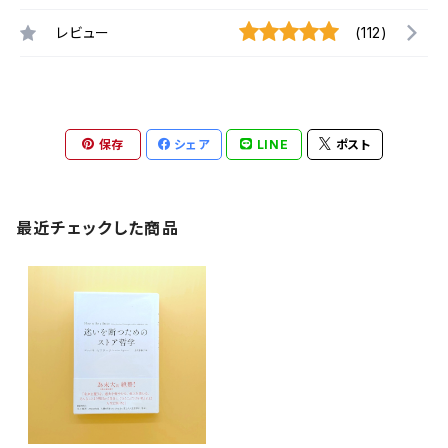
レビュー
(112)
保存
シェア
LINE
ポスト
最近チェックした商品