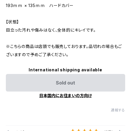
193ｍｍ × 135ｍｍ ハードカバー
【状態】
目立った汚れや傷みはなく、全体的にキレイです。
※こちらの商品は店頭でも販売しております。品切れの場合もご
ざいますので予めご了承ください。
International shipping available
Sold out
日本国内にお住まいの方向け
通報する