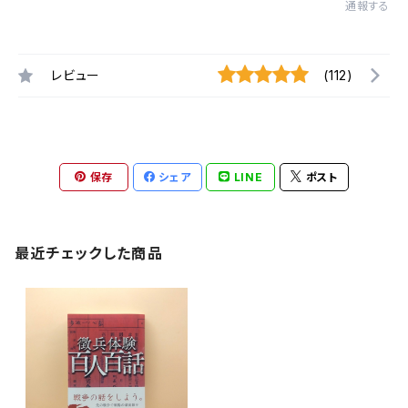
通報する
レビュー
(112)
保存
シェア
LINE
ポスト
最近チェックした商品