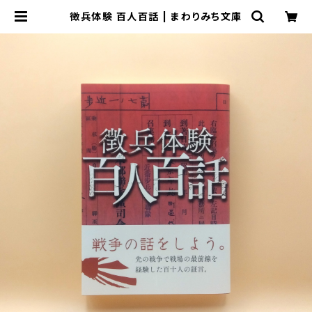
徴兵体験 百人百話 | まわりみち文庫