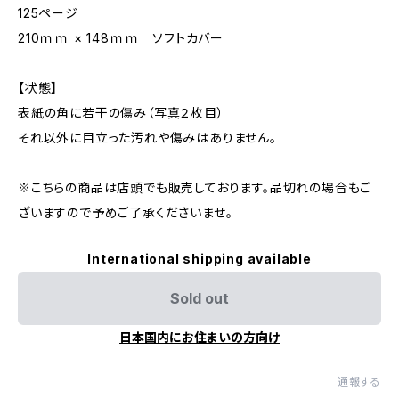
125ページ
210ｍｍ × 148ｍｍ ソフトカバー
【状態】
表紙の角に若干の傷み（写真２枚目）
それ以外に目立った汚れや傷みはありません。
※こちらの商品は店頭でも販売しております。品切れの場合もご
ざいますので予めご了承くださいませ。
International shipping available
Sold out
日本国内にお住まいの方向け
通報する