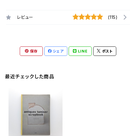
レビュー
(115)
保存
シェア
LINE
ポスト
最近チェックした商品