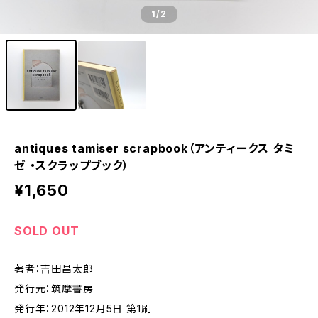
1
/2
antiques tamiser scrapbook（アンティークス タミ
ゼ ・スクラップブック）
¥1,650
SOLD OUT
著者：吉田昌太郎
発行元：筑摩書房
発行年：2012年12月5日 第1刷