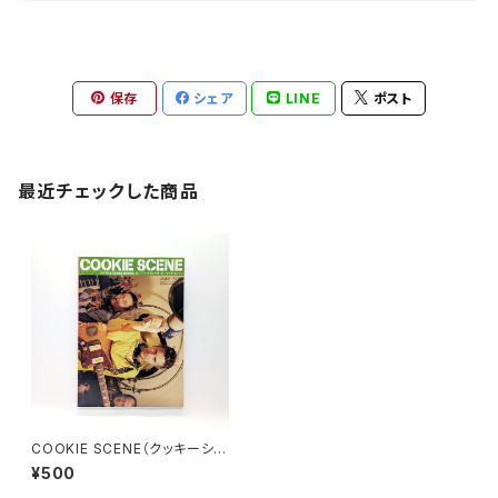
保存
シェア
LINE
ポスト
最近チェックした商品
COOKIE SCENE（クッキーシー
ン）Vol.8 1999年7月
¥500