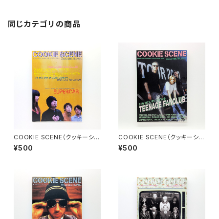
同じカテゴリの商品
COOKIE SCENE（クッキーシー
COOKIE SCENE（クッキーシー
ン）Vol.16 2000年11月
ン）Vol.15 2000年9月
¥500
¥500