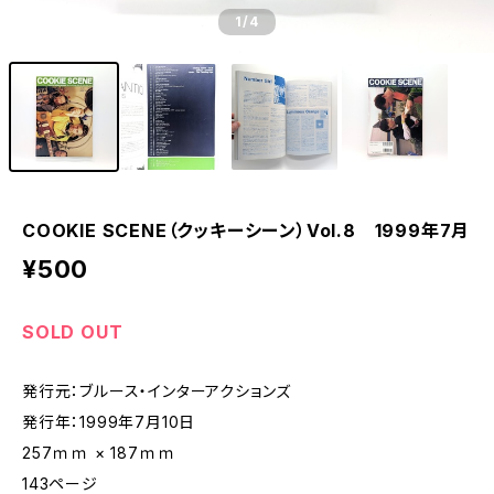
1
/4
COOKIE SCENE（クッキーシーン）Vol.8 1999年7月
¥500
SOLD OUT
発行元：ブルース・インターアクションズ
発行年：1999年7月10日
257ｍｍ × 187ｍｍ
143ページ