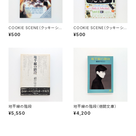
COOKIE SCENE（クッキーシー
COOKIE SCENE（クッキーシー
ン）Vol.14 2000年7月
ン）Vol.13 2000年5月
¥500
¥500
地平線の階段
地平線の階段（徳間文庫）
¥5,550
¥4,200