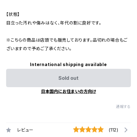
【状態】
目立った汚れや傷みはなく、年代の割に良好です。
※こちらの商品は店頭でも販売しております。品切れの場合もご
ざいますので予めご了承ください。
International shipping available
Sold out
日本国内にお住まいの方向け
通報する
レビュー
(112)