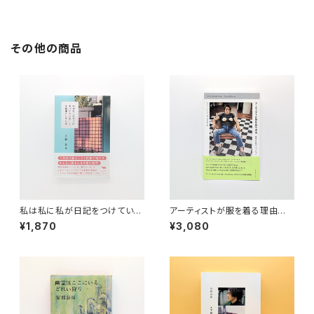
その他の商品
私は私に私が日記をつけている
アーティストが服を着る理由
ことを秘密にしている
表現と反抗のファッション
¥1,870
¥3,080