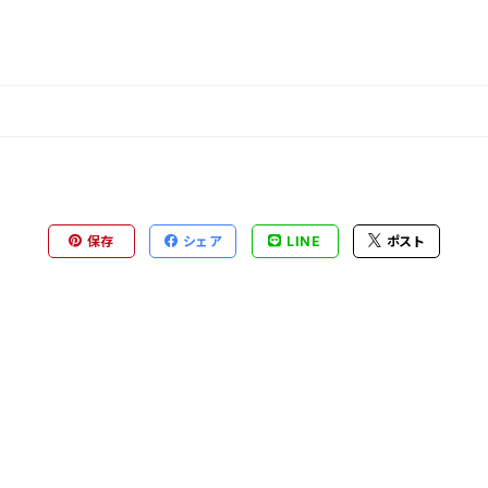
保存
シェア
LINE
ポスト