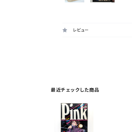
レビュー
最近チェックした商品