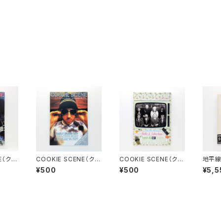
E（クッ
COOKIE SCENE（クッ
COOKIE SCENE（クッ
地平
15 2
キーシーン）Vol.14 2
キーシーン）Vol.13 2
¥500
¥500
¥5,5
000年7月
000年5月