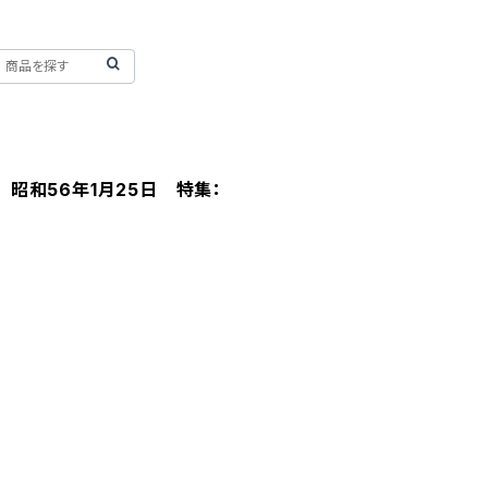
刊 昭和56年1月25日 特集：