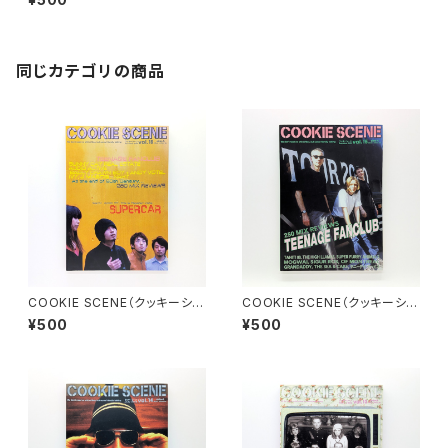
同じカテゴリの商品
COOKIE SCENE（クッキーシー
COOKIE SCENE（クッキーシー
ン）Vol.16 2000年11月
ン）Vol.15 2000年9月
¥500
¥500