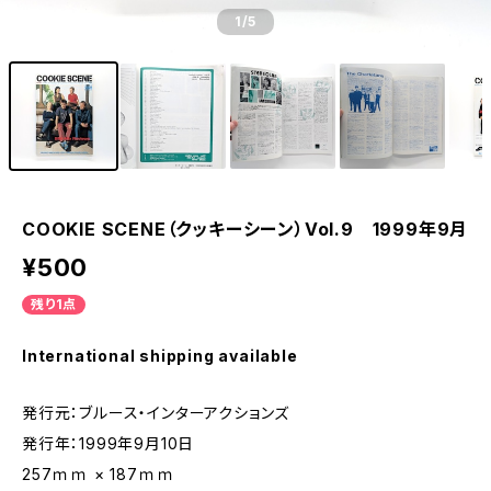
1
/5
COOKIE SCENE（クッキーシーン）Vol.9 1999年9月
¥500
残り1点
International shipping available
発行元：ブルース・インターアクションズ
発行年：1999年9月10日
257ｍｍ × 187ｍｍ