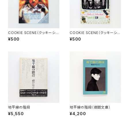
COOKIE SCENE（クッキーシー
COOKIE SCENE（クッキーシー
ン）Vol.14 2000年7月
ン）Vol.13 2000年5月
¥500
¥500
地平線の階段
地平線の階段（徳間文庫）
¥5,550
¥4,200