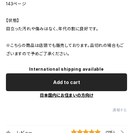
143ページ
【状態】
目立った汚れや傷みはなく、年代の割に良好です。
※こちらの商品は店頭でも販売しております。品切れの場合もご
ざいますので予めご了承ください。
International shipping available
Add to cart
日本国内にお住まいの方向け
通報する
レビュー
(115)