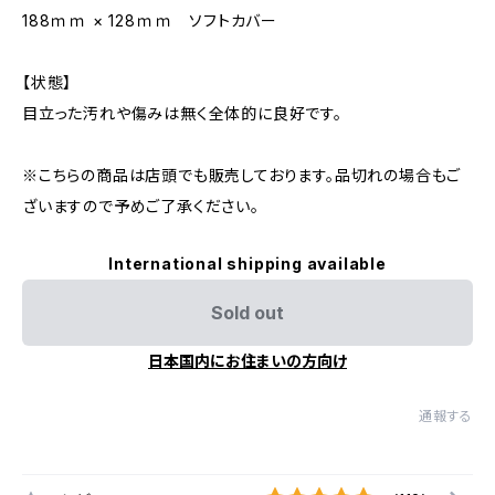
188ｍｍ × 128ｍｍ ソフトカバー
【状態】
目立った汚れや傷みは無く全体的に良好です。
※こちらの商品は店頭でも販売しております。品切れの場合もご
ざいますので予めご了承ください。
International shipping available
Sold out
日本国内にお住まいの方向け
通報する