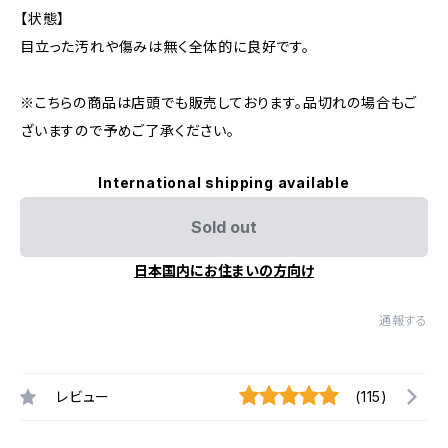
【状態】
目立った汚れや傷みは無く全体的に良好です。
※こちらの商品は店頭でも販売しております。品切れの場合もご
ざいますので予めご了承ください。
International shipping available
Sold out
日本国内にお住まいの方向け
通報する
レビュー
(115)