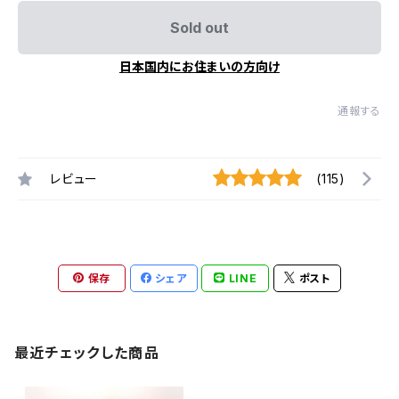
Sold out
日本国内にお住まいの方向け
通報する
レビュー
(115)
保存
シェア
LINE
ポスト
最近チェックした商品