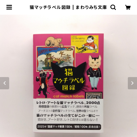
猫マッチラベル図録 | まわりみち文庫