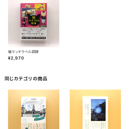
猫マッチラベル図録
¥2,970
同じカテゴリの商品