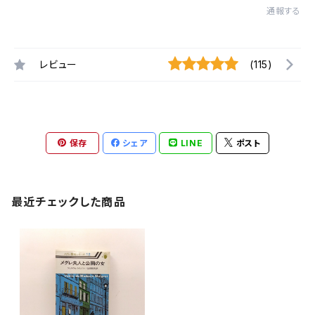
通報する
レビュー
(115)
保存
シェア
LINE
ポスト
最近チェックした商品