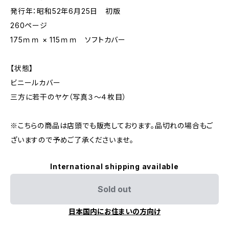
発行年：昭和52年6月25日 初版
260ページ
175ｍｍ × 115ｍｍ ソフトカバー
【状態】
ビニールカバー
三方に若干のヤケ（写真３～４枚目）
※こちらの商品は店頭でも販売しております。品切れの場合もご
ざいますので予めご了承くださいませ。
International shipping available
Sold out
日本国内にお住まいの方向け