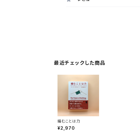
最近チェックした商品
編むことは力
¥2,970