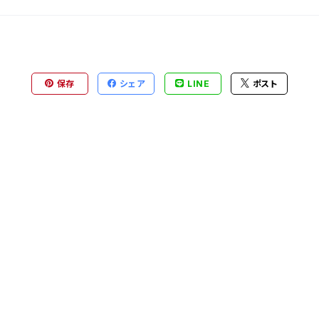
保存
シェア
LINE
ポスト