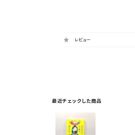
レビュー
最近チェックした商品