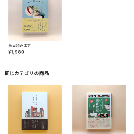
毎日読みます
¥1,980
同じカテゴリの商品