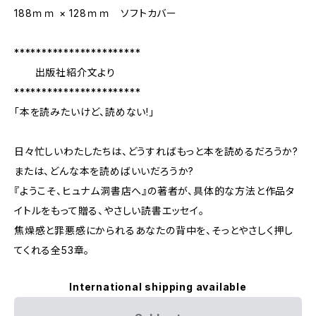
188ｍｍ × 128ｍｍ ソフトカバー
***********************
出版社紹介文より
***********************
「本を読みたいけど、読めない!」
日々忙しいわたしたちは、どうすればもっと本を読めるだろうか?
または、どんな本を読めばいいだろうか?
『ようこそ、ヒュナム洞書店へ』の著者が、具体的な方法と作品タ
イトルをもって贈る、やさしい読書エッセイ。
焦燥感と罪悪感にかられるあなたの背中を、そっとやさしく押し
てくれる全53章。
International shipping available