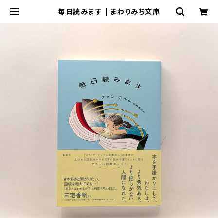
毎日読みます | まわりみち文庫