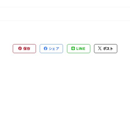
保存
シェア
LINE
ポスト