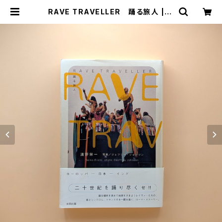
RAVE TRAVELLER 踊る旅人 | ま
わりみち文庫