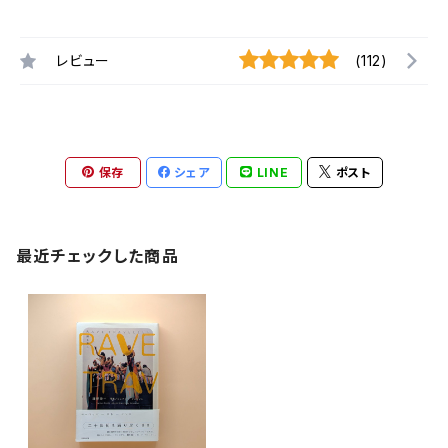
レビュー
(112)
保存
シェア
LINE
ポスト
最近チェックした商品