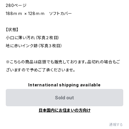
280ページ
188ｍｍ × 128ｍｍ ソフトカバー
【状態】
小口に薄い汚れ（写真２枚目）
地に赤いインク跡（写真３枚目）
※こちらの商品は店頭でも販売しております。品切れの場合もご
ざいますので予めご了承くださいませ。
International shipping available
Sold out
日本国内にお住まいの方向け
通報する