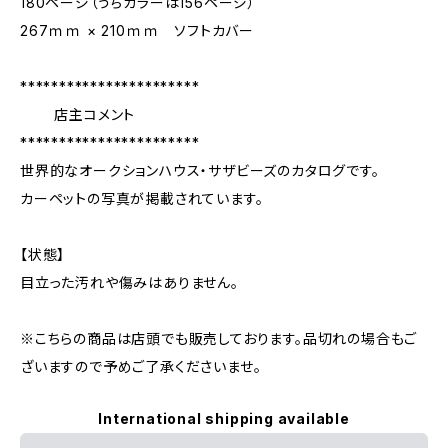
180ページ（うちカラーは156ページ）
267ｍｍ × 210ｍｍ ソフトカバー
***********************
店主コメント
***********************
世界的なオークションハウス・サザビーズのカタログです。
カーペットの写真が掲載されています。
【状態】
目立った汚れや傷みはありません。
※こちらの商品は店頭でも販売しております。品切れの場合もご
ざいますので予めご了承くださいませ。
International shipping available