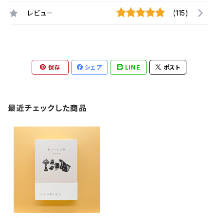
レビュー
(115)
保存
シェア
LINE
ポスト
最近チェックした商品