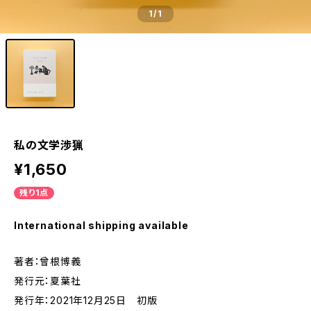
1
/1
私の文学渉猟
¥1,650
残り1点
International shipping available
著者：曾根博義
発行元：夏葉社
発行年：2021年12月25日 初版