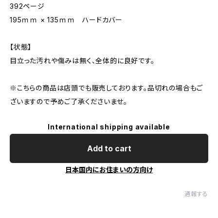
392ページ
195ｍｍ × 135ｍｍ ハードカバー
【状態】
目立った汚れや傷みは無く、全体的に良好です。
※こちらの商品は店頭でも販売しております。品切れの場合もご
ざいますので予めご了承くださいませ。
International shipping available
Add to cart
日本国内にお住まいの方向け
通報する