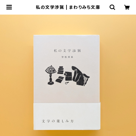
私の文学渉猟 | まわりみち文庫