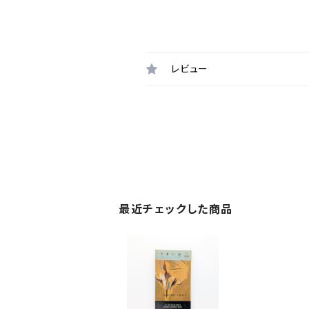
レビュー
最近チェックした商品