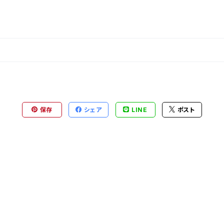
保存
シェア
LINE
ポスト