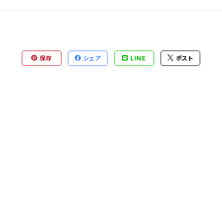
保存
シェア
LINE
ポスト