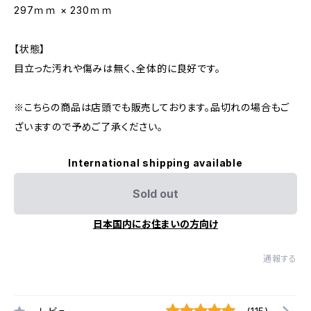
297ｍｍ × 230ｍｍ
【状態】
目立った汚れや傷みは無く、全体的に良好です。
※こちらの商品は店頭でも販売しております。品切れの場合もご
ざいますので予めご了承ください。
International shipping available
Sold out
日本国内にお住まいの方向け
通報する