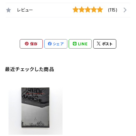
レビュー
(115)
保存
シェア
LINE
ポスト
最近チェックした商品