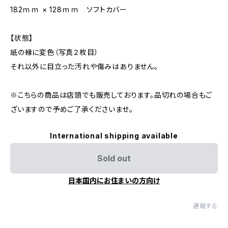
182ｍｍ × 128ｍｍ ソフトカバー
【状態】
紙の縁に変色（写真２枚目）
それ以外に目立った汚れや傷みはありません。
※こちらの商品は店頭でも販売しております。品切れの場合もご
ざいますので予めご了承くださいませ。
International shipping available
Sold out
日本国内にお住まいの方向け
通報する