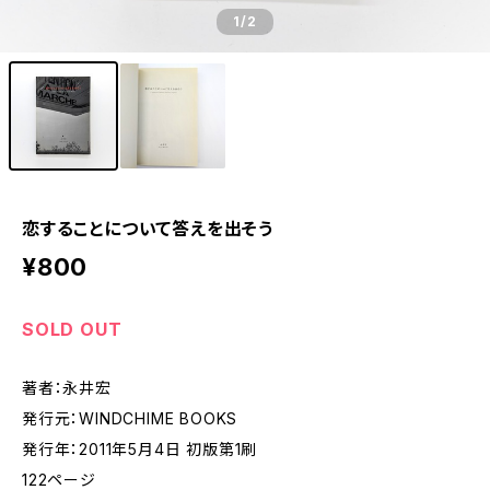
1
/2
恋することについて答えを出そう
¥800
SOLD OUT
著者：永井宏
発行元：WINDCHIME BOOKS
発行年：2011年5月4日 初版第1刷
122ページ