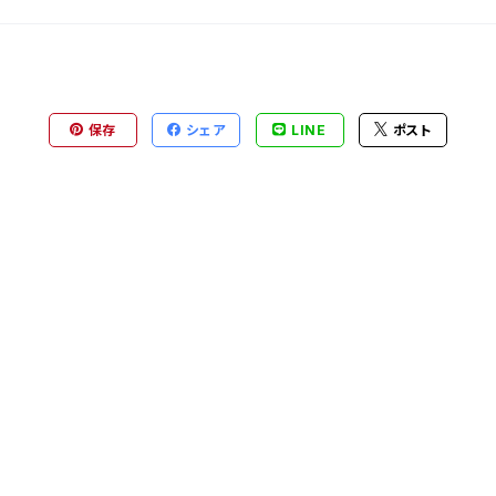
保存
シェア
LINE
ポスト