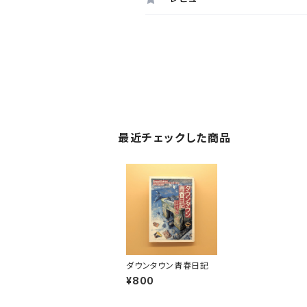
最近チェックした商品
ダウンタウン青春日記
¥800