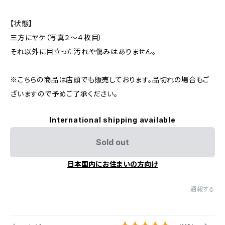
【状態】
三方にヤケ（写真２～４枚目）
それ以外に目立った汚れや傷みはありません。
※こちらの商品は店頭でも販売しております。品切れの場合もご
ざいますので予めご了承ください。
International shipping available
Sold out
日本国内にお住まいの方向け
通報する