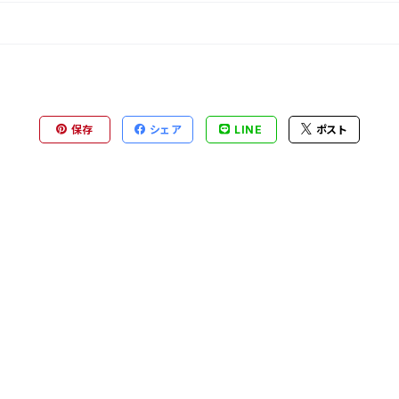
保存
シェア
LINE
ポスト