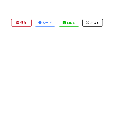
保存
シェア
LINE
ポスト