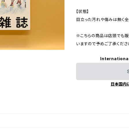
【状態】
目立った汚れや傷みは無く全
※こちらの商品は店頭でも販
いますので予めご了承くださ
Internationa
日本国内