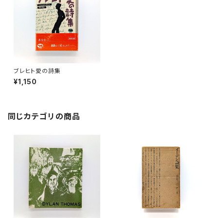
ブレヒト愛の詩集
¥1,150
同じカテゴリの商品