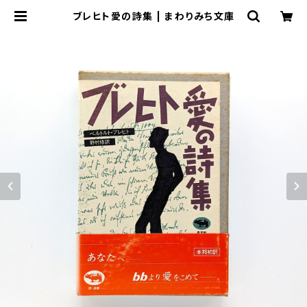
ブレヒト愛の詩集 | まわりみち文庫