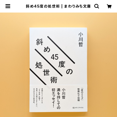
斜め45度の処世術 | まわりみち文庫