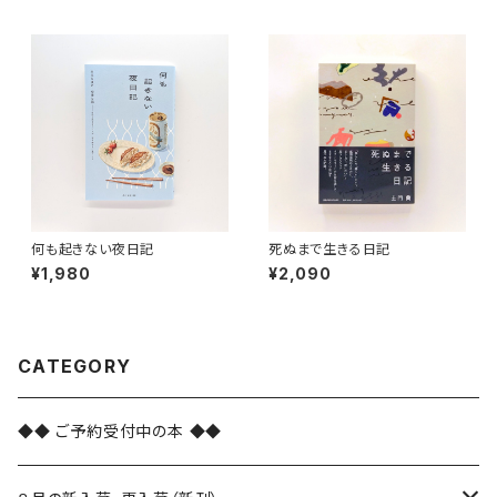
何も起きない夜日記
死ぬまで生きる日記
¥1,980
¥2,090
CATEGORY
◆◆ ご予約受付中の本 ◆◆