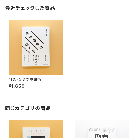
最近チェックした商品
斜め45度の処世術
¥1,650
同じカテゴリの商品