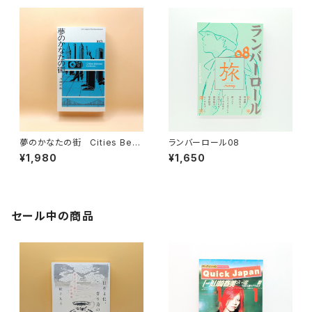
夢のかなたの街 Cities Bey
ランバーロール08
ond Fictions
¥1,980
¥1,650
セール中の商品