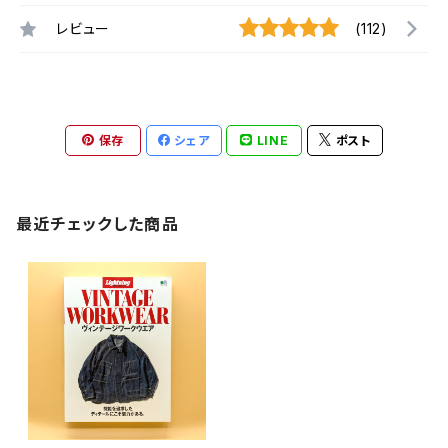
レビュー
(112)
保存
シェア
LINE
ポスト
最近チェックした商品