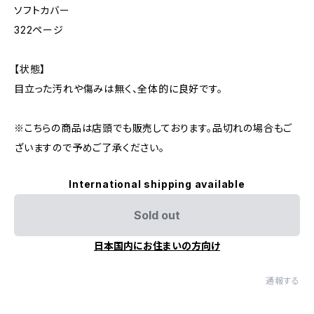
ソフトカバー
322ページ
【状態】
目立った汚れや傷みは無く、全体的に良好です。
※こちらの商品は店頭でも販売しております。品切れの場合もご
ざいますので予めご了承ください。
International shipping available
Sold out
日本国内にお住まいの方向け
通報する