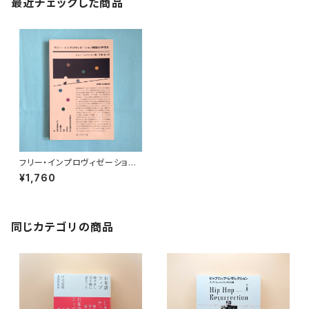
最近チェックした商品
フリー・インプロヴィゼーション
聴取の手引き
¥1,760
同じカテゴリの商品