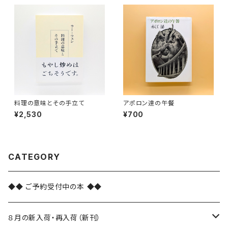
料理の意味とその手立て
アポロン達の午餐
¥2,530
¥700
CATEGORY
◆◆ ご予約受付中の本 ◆◆
８月の新入荷・再入荷（新刊）