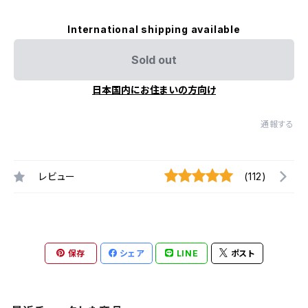
International shipping available
Sold out
日本国内にお住まいの方向け
通報する
レビュー
(112)
保存
シェア
LINE
ポスト