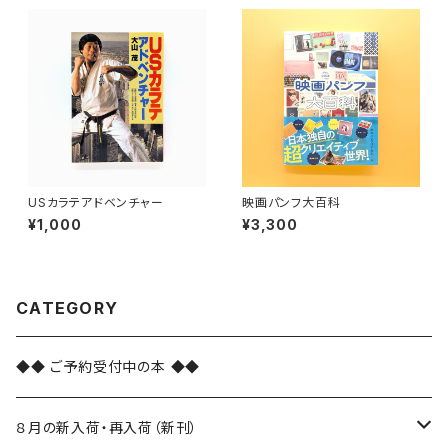
USカラテアドベンチャー
映画パンフ大百科
¥1,000
¥3,300
CATEGORY
◆◆ ご予約受付中の本 ◆◆
８月の新入荷・再入荷（新刊）