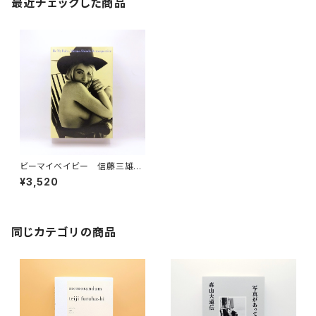
最近チェックした商品
ビーマイベイビー 信藤三雄レ
トロスペクティブ
¥3,520
同じカテゴリの商品