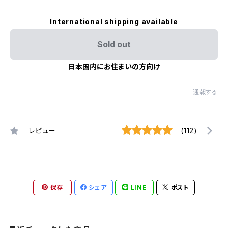
International shipping available
Sold out
日本国内にお住まいの方向け
通報する
レビュー
(112)
保存
シェア
LINE
ポスト