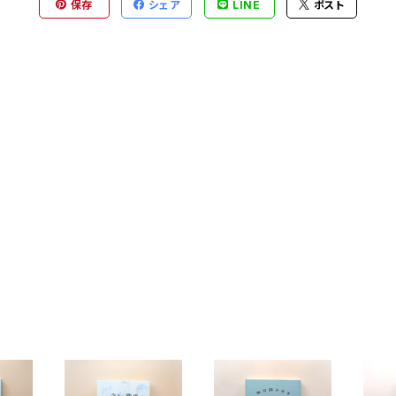
保存
シェア
LINE
ポスト