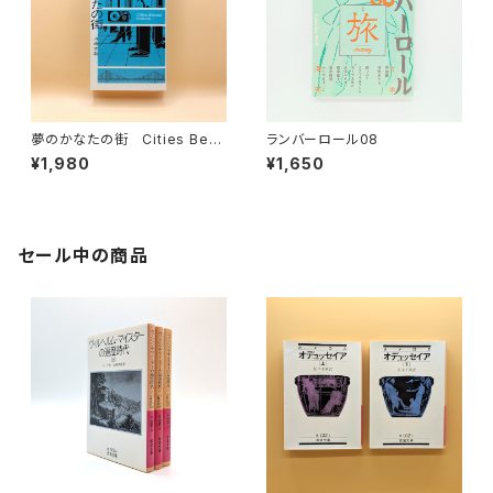
夢のかなたの街 Cities Bey
ランバーロール08
ond Fictions
¥1,980
¥1,650
セール中の商品