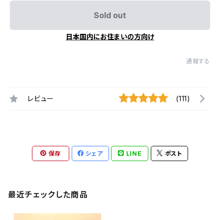
Sold out
日本国内にお住まいの方向け
通報する
レビュー
(111)
保存
シェア
LINE
ポスト
最近チェックした商品