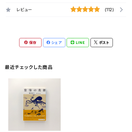
レビュー
(112)
保存
シェア
LINE
ポスト
最近チェックした商品