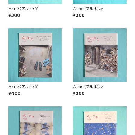
Ａｒｎｅ（アルネ）⑥
Ａｒｎｅ（アルネ）⑧
¥300
¥300
Ａｒｎｅ（アルネ）⑨
Ａｒｎｅ（アルネ）⑩
¥400
¥300