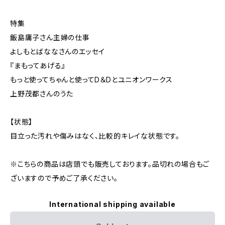
特集
飯島庸子さん主婦の仕事
よしもとばななさんのエッセイ
『まもってあげる』
もっと使ってちゃんと使ってD＆Dとユニオンワークス
上野茂都さんのうた
【状態】
目立った汚れや傷みはなく、比較的キレイな状態です。
※こちらの商品は店頭でも販売しております。品切れの場合もご
ざいますので予めご了承ください。
International shipping available