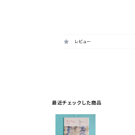
レビュー
最近チェックした商品