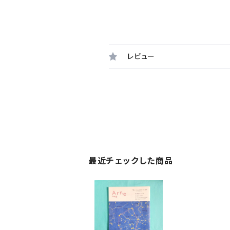
レビュー
最近チェックした商品