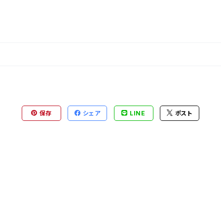
保存
シェア
LINE
ポスト