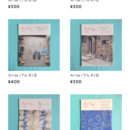
Ａｒｎｅ（アルネ）⑥
Ａｒｎｅ（アルネ）⑧
¥300
¥300
Ａｒｎｅ（アルネ）⑨
Ａｒｎｅ（アルネ）⑩
¥400
¥300