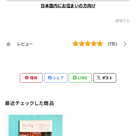
日本国内にお住まいの方向け
通報する
レビュー
(115)
保存
シェア
LINE
ポスト
最近チェックした商品