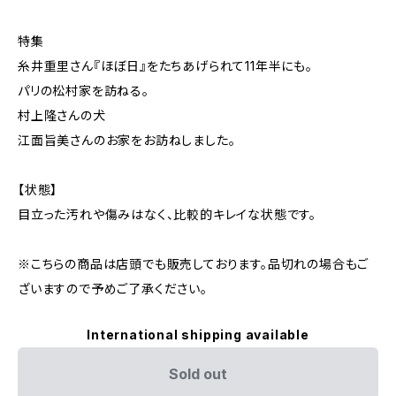
特集
糸井重里さん『ほぼ日』をたちあげられて11年半にも。
パリの松村家を訪ねる。
村上隆さんの犬
江面旨美さんのお家をお訪ねしました。
【状態】
目立った汚れや傷みはなく、比較的キレイな状態です。
※こちらの商品は店頭でも販売しております。品切れの場合もご
ざいますので予めご了承ください。
International shipping available
Sold out