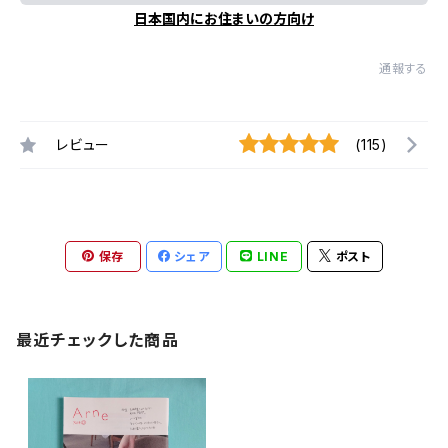
日本国内にお住まいの方向け
通報する
レビュー
(115)
保存
シェア
LINE
ポスト
最近チェックした商品