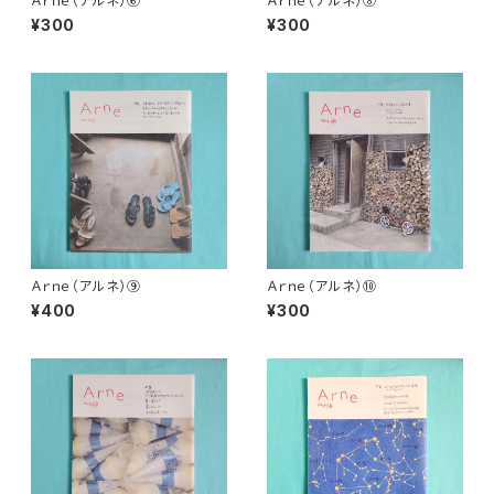
Ａｒｎｅ（アルネ）⑥
Ａｒｎｅ（アルネ）⑧
¥300
¥300
Ａｒｎｅ（アルネ）⑨
Ａｒｎｅ（アルネ）⑩
¥400
¥300