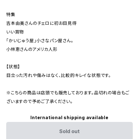
特集
吉本由美さんのチェロに初お目見得
いい買物
「かいじゅう屋」小さなパン屋さん。
小林恵さんのアメリカ人形
【状態】
目立った汚れや傷みはなく、比較的キレイな状態です。
※こちらの商品は店頭でも販売しております。品切れの場合もご
ざいますので予めご了承ください。
International shipping available
Sold out