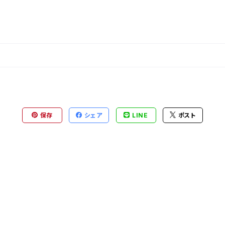
保存
シェア
LINE
ポスト