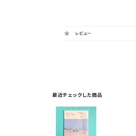
レビュー
最近チェックした商品