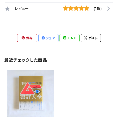
レビュー
(115)
保存
シェア
LINE
ポスト
最近チェックした商品