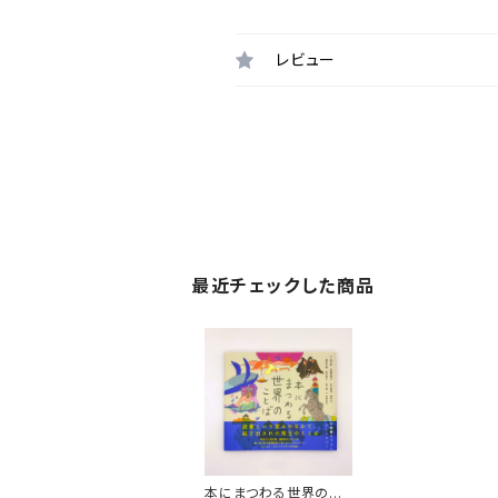
レビュー
最近チェックした商品
本にまつわる世界のこ