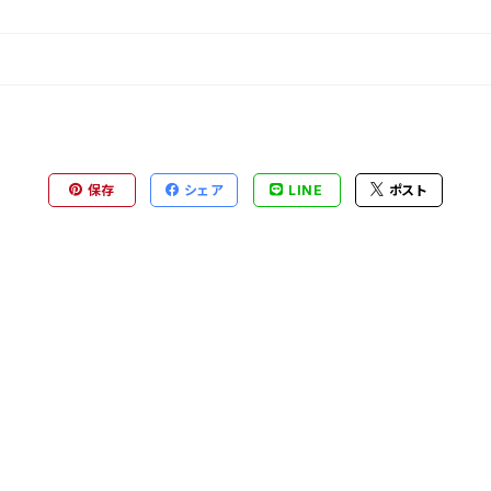
保存
シェア
LINE
ポスト