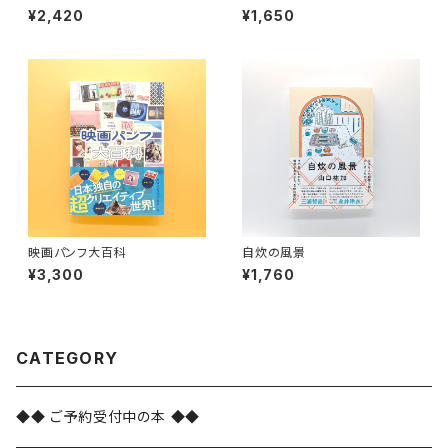
¥2,420
¥1,650
映画パンフ大百科
自炊の風景
¥3,300
¥1,760
CATEGORY
◆◆ ご予約受付中の本 ◆◆