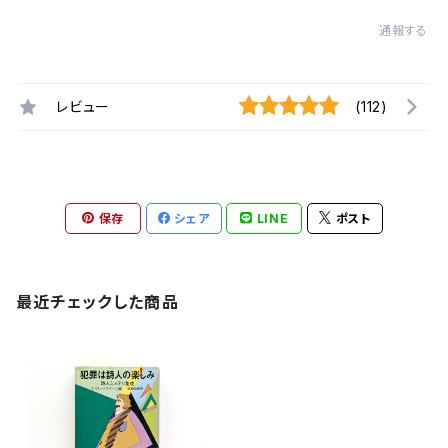
通報する
レビュー
(112)
保存
シェア
LINE
ポスト
最近チェックした商品