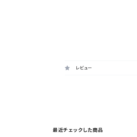
レビュー
最近チェックした商品