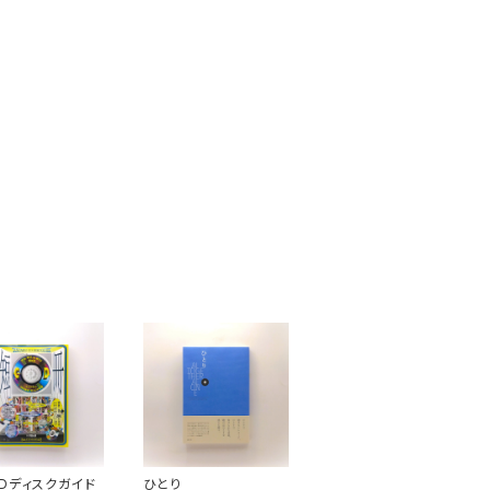
Dディスクガイド
ひとり